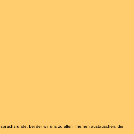
sprächsrunde, bei der wir uns zu allen Themen austauschen, die