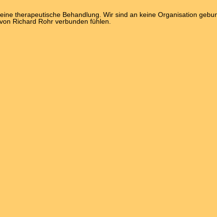
 keine therapeutische Behandlung. Wir sind an keine Organisation ge
 von Richard Rohr verbunden fühlen.